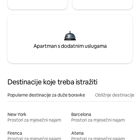
Apartman s dodatnim uslugama
Destinacije koje treba istražiti
Popularne destinacije za duže boravke
Obližnje destinacije
New York
Barcelona
Prostori za mjesečni najam
Prostori za mjesečni najam
Firenca
Atena
Prostori za mjesečni najam
Prostori za mjesečni najam