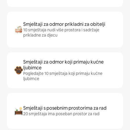
Smještaji za odmor prikladni za obitelji
10 smještaja nudi više prostora i sadržaje
prikladne za djecu
Smještaji za odmor koji primaju kućne
ljubimce
Pogledajte 10 smještaja koji primaju kućne
ljubimce
Smještaji s posebnim prostorima za rad
20 smještaja ima poseban prostor za rad