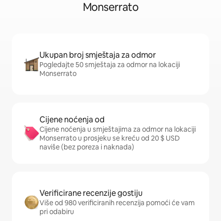
Monserrato
Ukupan broj smještaja za odmor
Pogledajte 50 smještaja za odmor na lokaciji
Monserrato
Cijene noćenja od
Cijene noćenja u smještajima za odmor na lokaciji
Monserrato u prosjeku se kreću od 20 $ USD
naviše (bez poreza i naknada)
Verificirane recenzije gostiju
Više od 980 verificiranih recenzija pomoći će vam
pri odabiru