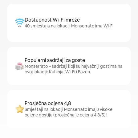
Dostupnost Wi-Fi mreže
40 smještaja na lokaciji Monserrato ima Wi-Fi
Popularni sadržaji za goste
Monserrato – sadržaji koji su najvažniji gostima na
ovoj lokaciji: Kuhinja, Wi-Fi i Bazen
Prosječna ocjena 4,8
Smještaji na lokaciji Monserrato imaju visoke
ocjene gostiju (prosječna je ocjena 4,8/5)!