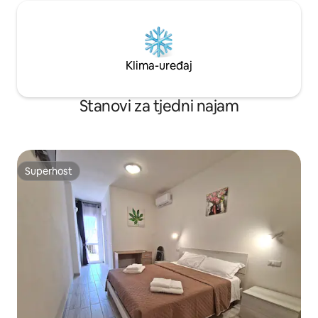
Klima-uređaj
Stanovi za tjedni najam
Superhost
Superhost