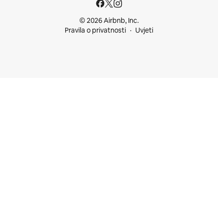
© 2026 Airbnb, Inc.
Pravila o privatnosti
Uvjeti