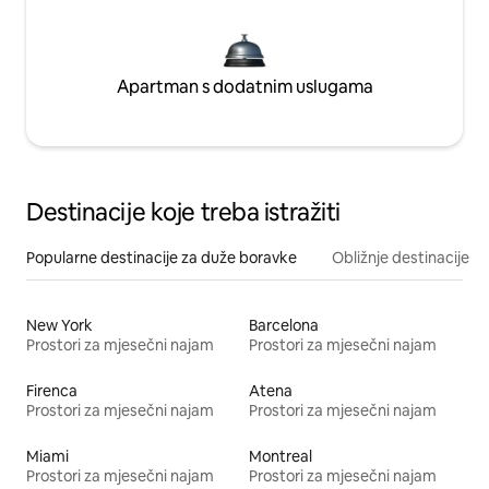
Apartman s dodatnim uslugama
Destinacije koje treba istražiti
Popularne destinacije za duže boravke
Obližnje destinacije
New York
Barcelona
Prostori za mjesečni najam
Prostori za mjesečni najam
Firenca
Atena
Prostori za mjesečni najam
Prostori za mjesečni najam
Miami
Montreal
Prostori za mjesečni najam
Prostori za mjesečni najam