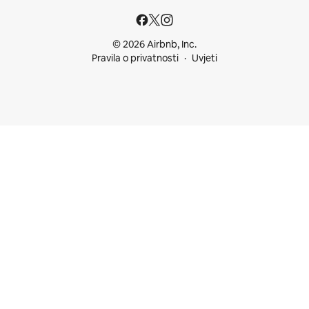
© 2026 Airbnb, Inc.
Pravila o privatnosti
Uvjeti