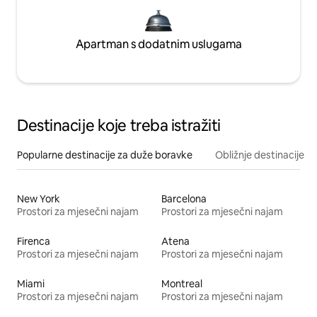
Apartman s dodatnim uslugama
Destinacije koje treba istražiti
Popularne destinacije za duže boravke
Obližnje destinacije
New York
Barcelona
Prostori za mjesečni najam
Prostori za mjesečni najam
Firenca
Atena
Prostori za mjesečni najam
Prostori za mjesečni najam
Miami
Montreal
Prostori za mjesečni najam
Prostori za mjesečni najam