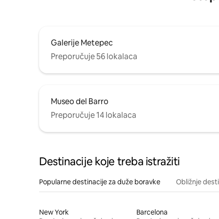
Galerije Metepec
Preporučuje 56 lokalaca
Museo del Barro
Preporučuje 14 lokalaca
Destinacije koje treba istražiti
Popularne destinacije za duže boravke
Obližnje dest
New York
Barcelona