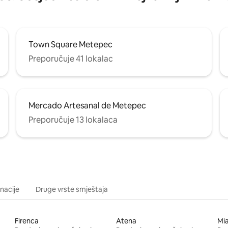
Town Square Metepec
Preporučuje 41 lokalac
Mercado Artesanal de Metepec
Preporučuje 13 lokalaca
inacije
Druge vrste smještaja
Firenca
Atena
Mi