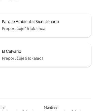
Parque Ambiental Bicentenario
Preporučuje 15 lokalaca
El Calvario
Preporučuje 9 lokalaca
ami
Montreal