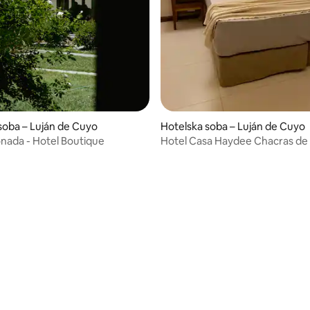
soba – Luján de Cuyo
Hotelska soba – Luján de Cuyo
nada - Hotel Boutique
Hotel Casa Haydee Chacras de 