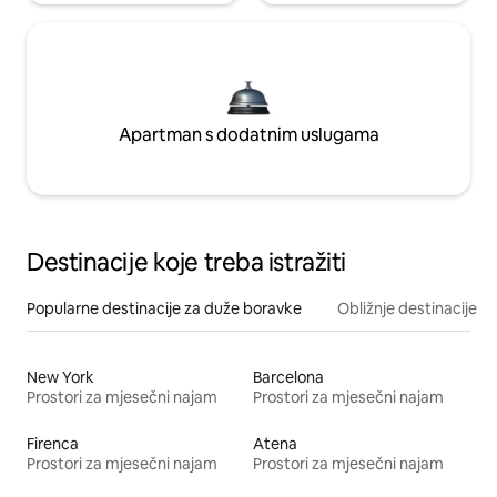
Apartman s dodatnim uslugama
Destinacije koje treba istražiti
Popularne destinacije za duže boravke
Obližnje destinacije
New York
Barcelona
Prostori za mjesečni najam
Prostori za mjesečni najam
Firenca
Atena
Prostori za mjesečni najam
Prostori za mjesečni najam