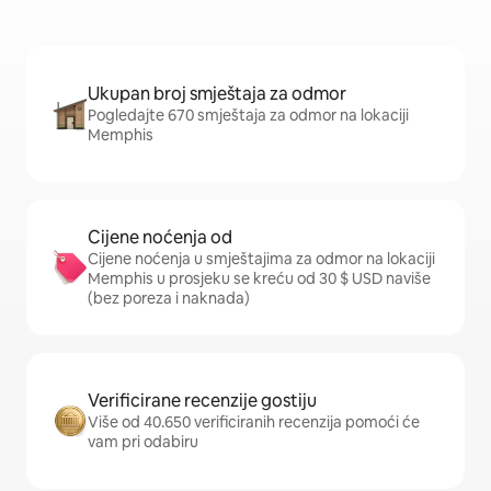
Ukupan broj smještaja za odmor
Pogledajte 670 smještaja za odmor na lokaciji
Memphis
Cijene noćenja od
Cijene noćenja u smještajima za odmor na lokaciji
Memphis u prosjeku se kreću od 30 $ USD naviše
(bez poreza i naknada)
Verificirane recenzije gostiju
Više od 40.650 verificiranih recenzija pomoći će
vam pri odabiru