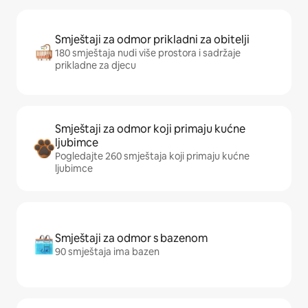
Smještaji za odmor prikladni za obitelji
180 smještaja nudi više prostora i sadržaje
prikladne za djecu
Smještaji za odmor koji primaju kućne
ljubimce
Pogledajte 260 smještaja koji primaju kućne
ljubimce
Smještaji za odmor s bazenom
90 smještaja ima bazen