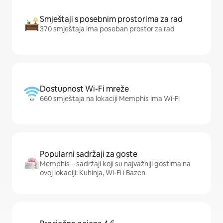
Smještaji s posebnim prostorima za rad
370 smještaja ima poseban prostor za rad
Dostupnost Wi-Fi mreže
660 smještaja na lokaciji Memphis ima Wi-Fi
Popularni sadržaji za goste
Memphis – sadržaji koji su najvažniji gostima na
ovoj lokaciji: Kuhinja, Wi-Fi i Bazen