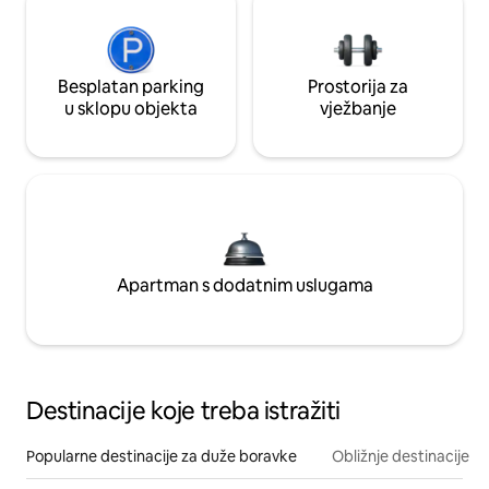
Besplatan parking
Prostorija za
u sklopu objekta
vježbanje
Apartman s dodatnim uslugama
Destinacije koje treba istražiti
Popularne destinacije za duže boravke
Obližnje destinacije