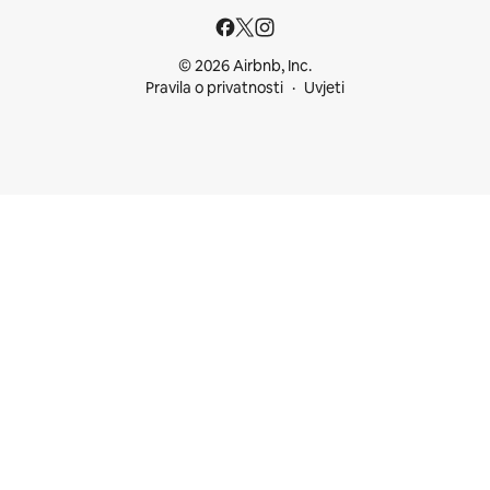
© 2026 Airbnb, Inc.
Pravila o privatnosti
Uvjeti