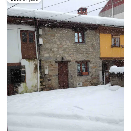
Odabrali gosti