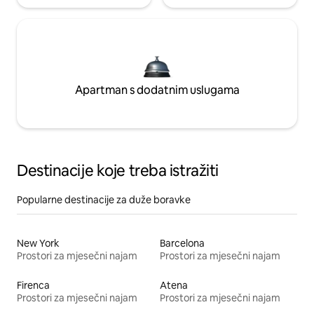
Apartman s dodatnim uslugama
Destinacije koje treba istražiti
Popularne destinacije za duže boravke
New York
Barcelona
Prostori za mjesečni najam
Prostori za mjesečni najam
Firenca
Atena
Prostori za mjesečni najam
Prostori za mjesečni najam