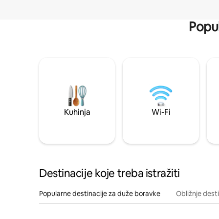
Popul
Kuhinja
Wi-Fi
Destinacije koje treba istražiti
Popularne destinacije za duže boravke
Obližnje dest