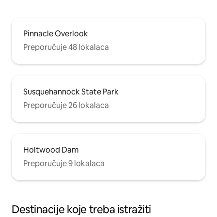
Pinnacle Overlook
Preporučuje 48 lokalaca
Susquehannock State Park
Preporučuje 26 lokalaca
Holtwood Dam
Preporučuje 9 lokalaca
Destinacije koje treba istražiti