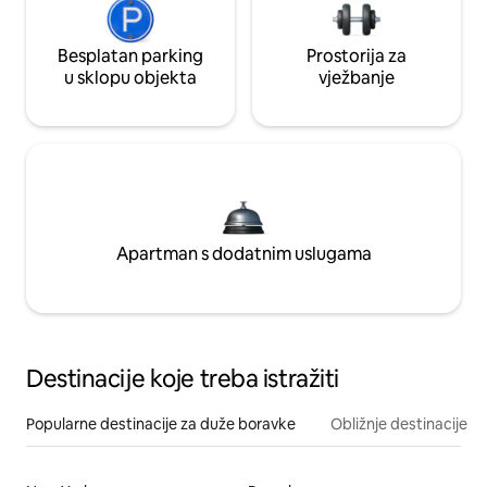
Besplatan parking
Prostorija za
u sklopu objekta
vježbanje
Apartman s dodatnim uslugama
Destinacije koje treba istražiti
Popularne destinacije za duže boravke
Obližnje destinacije