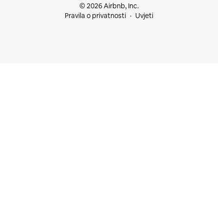
© 2026 Airbnb, Inc.
Pravila o privatnosti
Uvjeti