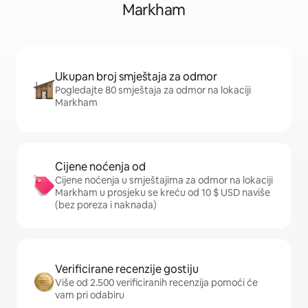
Markham
Ukupan broj smještaja za odmor
Pogledajte 80 smještaja za odmor na lokaciji
Markham
Cijene noćenja od
Cijene noćenja u smještajima za odmor na lokaciji
Markham u prosjeku se kreću od 10 $ USD naviše
(bez poreza i naknada)
Verificirane recenzije gostiju
Više od 2.500 verificiranih recenzija pomoći će
vam pri odabiru