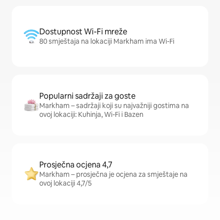
Dostupnost Wi-Fi mreže
80 smještaja na lokaciji Markham ima Wi-Fi
Popularni sadržaji za goste
Markham – sadržaji koji su najvažniji gostima na
ovoj lokaciji: Kuhinja, Wi-Fi i Bazen
Prosječna ocjena 4,7
Markham – prosječna je ocjena za smještaje na
ovoj lokaciji 4,7/5