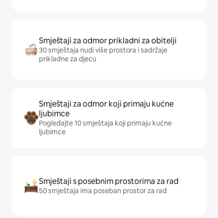
Smještaji za odmor prikladni za obitelji
30 smještaja nudi više prostora i sadržaje
prikladne za djecu
Smještaji za odmor koji primaju kućne
ljubimce
Pogledajte 10 smještaja koji primaju kućne
ljubimce
Smještaji s posebnim prostorima za rad
50 smještaja ima poseban prostor za rad