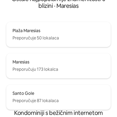
blizini · Maresias
Plaža Maresias
Preporučuje 50 lokalaca
Maresias
Preporučuju 173 lokalca
Santo Gole
Preporučuje 87 lokalaca
Kondominiji s bežičnim internetom