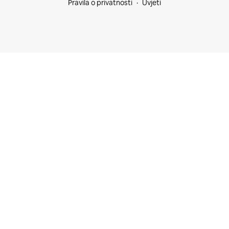
Pravila o privatnosti
Uvjeti