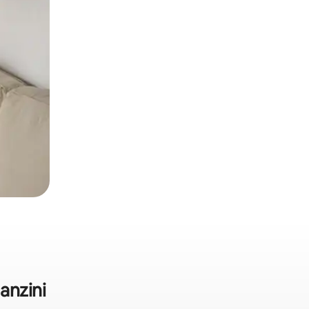
anzini