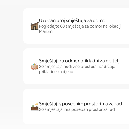
Ukupan broj smještaja za odmor
Pogledajte 60 smještaja za odmor na lokaciji
Manzini
Smještaji za odmor prikladni za obitelji
30 smještaja nudi više prostora i sadržaje
prikladne za djecu
Smještaji s posebnim prostorima za rad
30 smještaja ima poseban prostor za rad