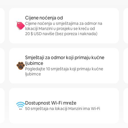
Cijene noćenja od
Cijene noćenja u smještajima za odmor na
lokaciji Manzini u prosjeku se kreću od
20 $ USD naviše (bez poreza i naknada)
Smještaji za odmor koji primaju kućne
ljubimce
Pogledajte 10 smještaja koji primaju kućne
ljubimce
Dostupnost Wi-Fi mreže
50 smještaja na lokaciji Manzini ima Wi-Fi