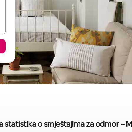
a statistika o smještajima za odmor – M