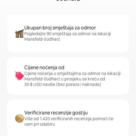
Ukupan broj smještaja za odmor
Pogledajte 90 smještaja za odmor na lokaciji
Mansfeld-Südharz
Cijene noćenja od
Cijene noćenja u smještajima za odmor na lokaciji
Mansfeld-Südharz u prosjeku se kreću od
30 $ USD naviše (bez poreza i naknada)
Verificirane recenzije gostiju
Više od 1.420 verificiranih recenzija pomoći će
vam pri odabiru