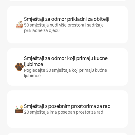
Smještaji za odmor prikladni za obitelji
50 smještaja nudi više prostora i sadržaje
prikladne za djecu
Smještaji za odmor koji primaju kućne
ljubimce
Pogledajte 30 smještaja koji primaju kućne
ljubimce
Smještaji s posebnim prostorima za rad
20 smještaja ima poseban prostor za rad