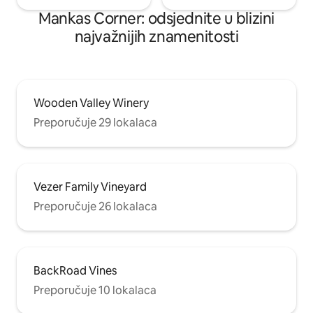
Mankas Corner: odsjednite u blizini
najvažnijih znamenitosti
Wooden Valley Winery
Preporučuje 29 lokalaca
Vezer Family Vineyard
Preporučuje 26 lokalaca
BackRoad Vines
Preporučuje 10 lokalaca