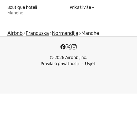
Boutique hoteli
Prikaži više
Manche
Airbnb
Francuska
Normandija
Manche
© 2026 Airbnb, Inc.
Pravila o privatnosti
Uvjeti