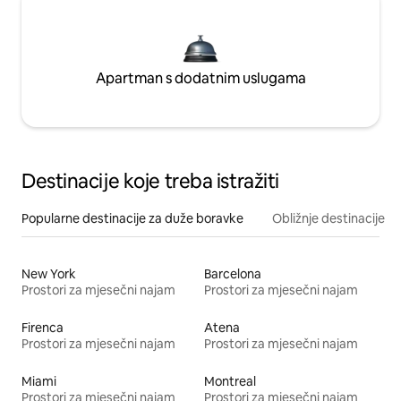
Apartman s dodatnim uslugama
Destinacije koje treba istražiti
Popularne destinacije za duže boravke
Obližnje destinacije
New York
Barcelona
Prostori za mjesečni najam
Prostori za mjesečni najam
Firenca
Atena
Prostori za mjesečni najam
Prostori za mjesečni najam
Miami
Montreal
Prostori za mjesečni najam
Prostori za mjesečni najam