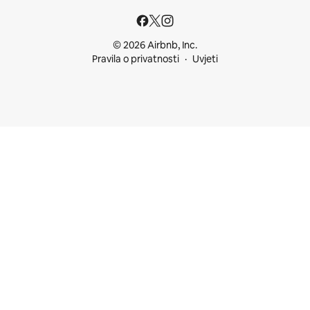
© 2026 Airbnb, Inc.
Pravila o privatnosti
Uvjeti