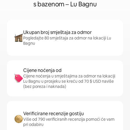
s bazenom – Lu Bagnu
Ukupan broj smještaja za odmor
Pogledajte 80 smještaja za odmor na lokaciji Lu
Bagnu
Cijene noćenja od
Cijene noćenja u smještajima za odmor na lokaciji
Lu Bagnu u prosjeku se kreću od 70 $ USD naviše
(bez poreza i naknada)
Verificirane recenzije gostiju
Više od 790 verificiranih recenzija pomoći će vam
pri odabiru