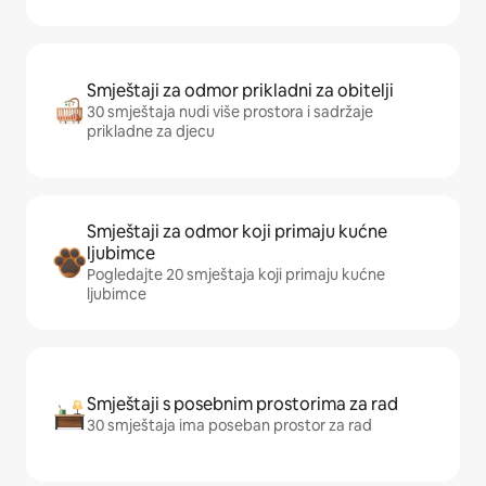
Smještaji za odmor prikladni za obitelji
30 smještaja nudi više prostora i sadržaje
prikladne za djecu
Smještaji za odmor koji primaju kućne
ljubimce
Pogledajte 20 smještaja koji primaju kućne
ljubimce
Smještaji s posebnim prostorima za rad
30 smještaja ima poseban prostor za rad