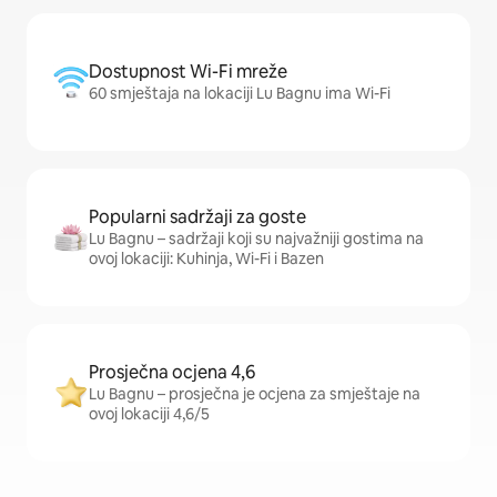
Dostupnost Wi-Fi mreže
60 smještaja na lokaciji Lu Bagnu ima Wi-Fi
Popularni sadržaji za goste
Lu Bagnu – sadržaji koji su najvažniji gostima na
ovoj lokaciji: Kuhinja, Wi-Fi i Bazen
Prosječna ocjena 4,6
Lu Bagnu – prosječna je ocjena za smještaje na
ovoj lokaciji 4,6/5