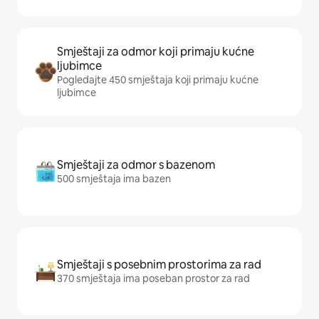
Smještaji za odmor koji primaju kućne
ljubimce
Pogledajte 450 smještaja koji primaju kućne
ljubimce
Smještaji za odmor s bazenom
500 smještaja ima bazen
Smještaji s posebnim prostorima za rad
370 smještaja ima poseban prostor za rad