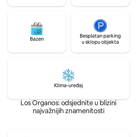
Besplatan parking
Bazen
u sklopu objekta
Klima-uređaj
Los Organos: odsjednite u blizini
najvažnijih znamenitosti