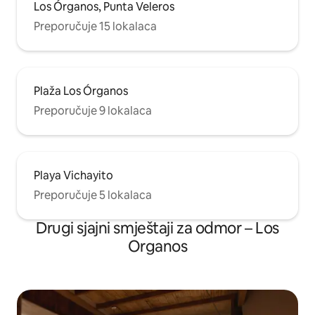
Los Órganos, Punta Veleros
Preporučuje 15 lokalaca
Plaža Los Órganos
Preporučuje 9 lokalaca
Playa Vichayito
Preporučuje 5 lokalaca
Drugi sjajni smještaji za odmor – Los
Organos