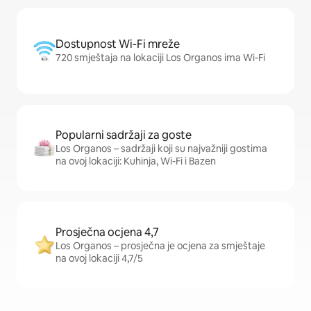
Dostupnost Wi-Fi mreže
720 smještaja na lokaciji Los Organos ima Wi-Fi
Popularni sadržaji za goste
Los Organos – sadržaji koji su najvažniji gostima
na ovoj lokaciji: Kuhinja, Wi-Fi i Bazen
Prosječna ocjena 4,7
Los Organos – prosječna je ocjena za smještaje
na ovoj lokaciji 4,7/5