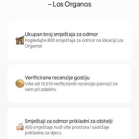
– Los Organos
Ukupan broj smještaja za odmor
Pogledajte 800 smještaja za odmor na lokaciji Los
Organos
Verificirane recenzije gostiju
Više od 13.510 verificiranih recenzija pomoći će
vam pri odabiru
Smještaji za odmor prikladni za obitelji
450 smještaja nudi više prostora i sadržaje
prikladne za djecu