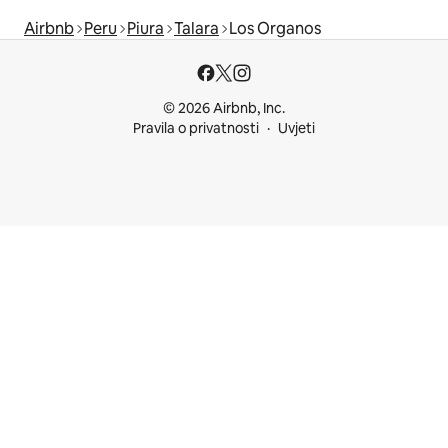
Airbnb
Peru
Piura
Talara
Los Organos
© 2026 Airbnb, Inc.
Pravila o privatnosti
Uvjeti