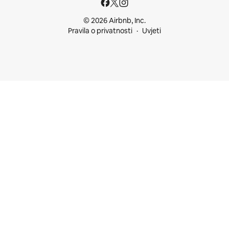
© 2026 Airbnb, Inc.
Pravila o privatnosti
Uvjeti