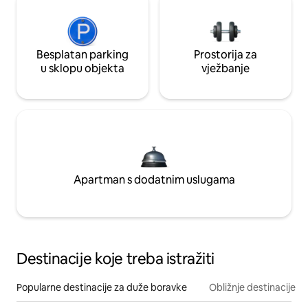
Besplatan parking
Prostorija za
u sklopu objekta
vježbanje
Apartman s dodatnim uslugama
Destinacije koje treba istražiti
Popularne destinacije za duže boravke
Obližnje destinacije