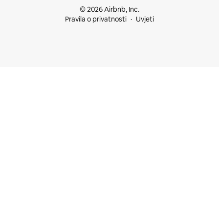
© 2026 Airbnb, Inc.
Pravila o privatnosti
Uvjeti