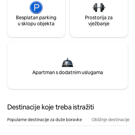
Besplatan parking
Prostorija za
u sklopu objekta
vježbanje
Apartman s dodatnim uslugama
Destinacije koje treba istražiti
Popularne destinacije za duže boravke
Obližnje destinacije