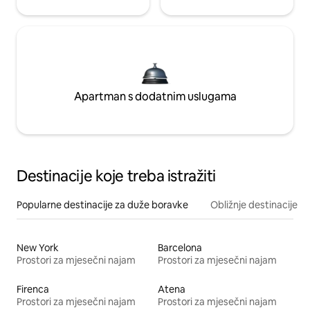
Apartman s dodatnim uslugama
Destinacije koje treba istražiti
Popularne destinacije za duže boravke
Obližnje destinacije
New York
Barcelona
Prostori za mjesečni najam
Prostori za mjesečni najam
Firenca
Atena
Prostori za mjesečni najam
Prostori za mjesečni najam