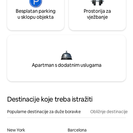
Besplatan parking
Prostorija za
u sklopu objekta
vježbanje
Apartman s dodatnim uslugama
Destinacije koje treba istražiti
Popularne destinacije za duže boravke
Obližnje destinacije
New York
Barcelona