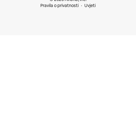
Pravila o privatnosti
Uvjeti