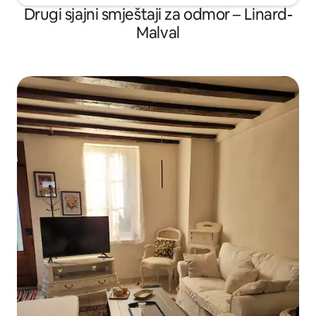
Drugi sjajni smještaji za odmor – Linard-
Malval