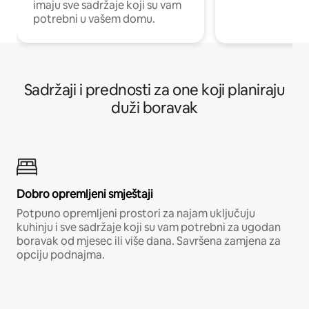
imaju sve sadržaje koji su vam
potrebni u vašem domu.
Sadržaji i prednosti za one koji planiraju
duži boravak
Dobro opremljeni smještaji
Potpuno opremljeni prostori za najam uključuju
kuhinju i sve sadržaje koji su vam potrebni za ugodan
boravak od mjesec ili više dana. Savršena zamjena za
opciju podnajma.