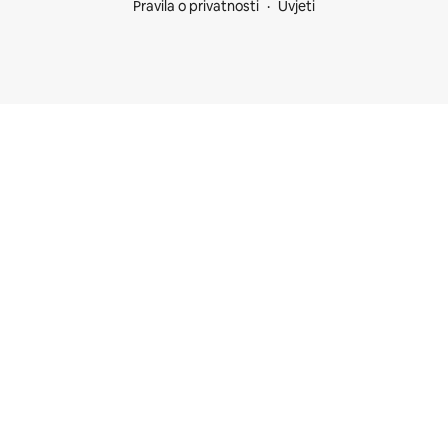
Pravila o privatnosti
Uvjeti