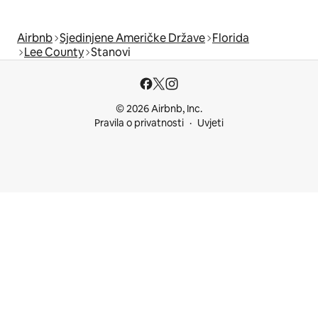
Airbnb
Sjedinjene Američke Države
Florida
Lee County
Stanovi
© 2026 Airbnb, Inc.
Pravila o privatnosti
Uvjeti