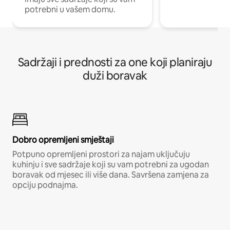
potrebni u vašem domu.
Sadržaji i prednosti za one koji planiraju
duži boravak
Dobro opremljeni smještaji
Potpuno opremljeni prostori za najam uključuju
kuhinju i sve sadržaje koji su vam potrebni za ugodan
boravak od mjesec ili više dana. Savršena zamjena za
opciju podnajma.