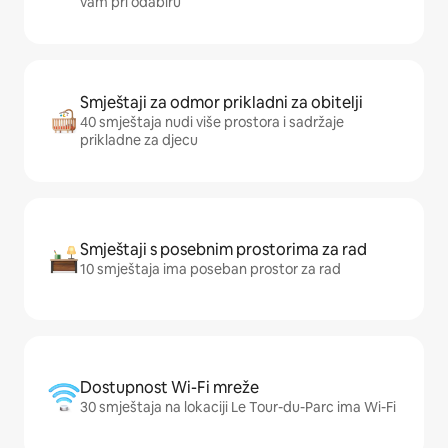
vam pri odabiru
Smještaji za odmor prikladni za obitelji
40 smještaja nudi više prostora i sadržaje
prikladne za djecu
Smještaji s posebnim prostorima za rad
10 smještaja ima poseban prostor za rad
Dostupnost Wi-Fi mreže
30 smještaja na lokaciji Le Tour-du-Parc ima Wi-Fi