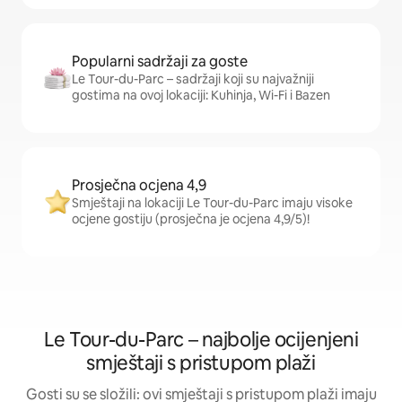
Popularni sadržaji za goste
Le Tour-du-Parc – sadržaji koji su najvažniji
gostima na ovoj lokaciji: Kuhinja, Wi-Fi i Bazen
Prosječna ocjena 4,9
Smještaji na lokaciji Le Tour-du-Parc imaju visoke
ocjene gostiju (prosječna je ocjena 4,9/5)!
Le Tour-du-Parc – najbolje ocijenjeni
smještaji s pristupom plaži
Gosti su se složili: ovi smještaji s pristupom plaži imaju