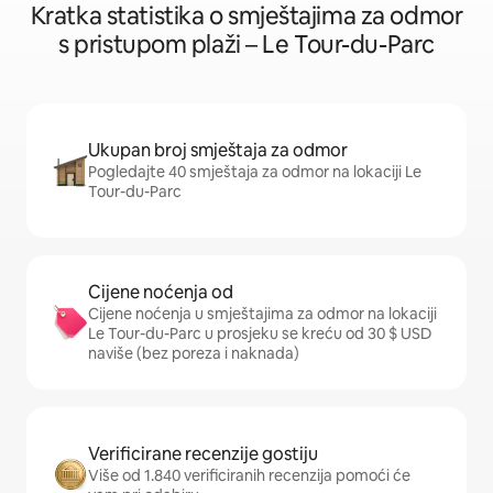
Kratka statistika o smještajima za odmor
s pristupom plaži – Le Tour-du-Parc
Ukupan broj smještaja za odmor
Pogledajte 40 smještaja za odmor na lokaciji Le
Tour-du-Parc
Cijene noćenja od
Cijene noćenja u smještajima za odmor na lokaciji
Le Tour-du-Parc u prosjeku se kreću od 30 $ USD
naviše (bez poreza i naknada)
Verificirane recenzije gostiju
Više od 1.840 verificiranih recenzija pomoći će