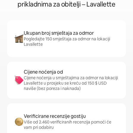
prikladnima za obitelji – Lavallette
Ukupan broj smještaja za odmor
Pogledajte 150 smještaja za odmor na lokaciji
Lavallette
Cijene noćenja od
Cijene noćenja u smještajima za odmor na lokaciji
Lavallette u prosjeku se kreću od 150 $ USD
naviše (bez poreza i naknada)
Verificirane recenzije gostiju
Više od 2.460 verificiranih recenzija pomoći će
vam pri odabiru