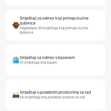
Smještaji za odmor koji primaju kućne
ljubimce
Pogledajte 30 smještaja koji primaju kućne
ljubimce
Smještaji za odmor s bazenom
10 smještaja ima bazen
Smještaji s posebnim prostorima za rad
50 smještaja ima poseban prostor za rad