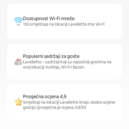
Dostupnost Wi-Fi mreže
150 smještaja na lokaciji Lavallette ima Wi-Fi
Popularni sadržaji za goste
Lavallette – sadržaji koji su najvažniji gostima na
ovoj lokaciji: Kuhinja, Wi-Fi i Bazen
Prosječna ocjena 4,9
Smještaji na lokaciji Lavallette imaju visoke ocjene
gostiju (prosječna je ocjena 4,9/5)!