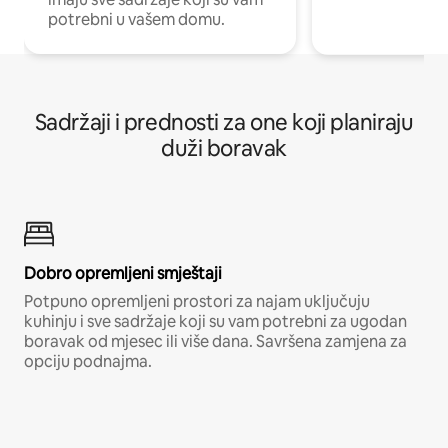
potrebni u vašem domu.
Sadržaji i prednosti za one koji planiraju
duži boravak
Dobro opremljeni smještaji
Potpuno opremljeni prostori za najam uključuju
kuhinju i sve sadržaje koji su vam potrebni za ugodan
boravak od mjesec ili više dana. Savršena zamjena za
opciju podnajma.