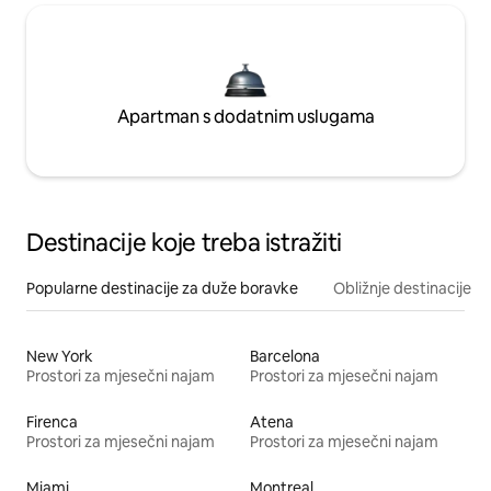
Apartman s dodatnim uslugama
Destinacije koje treba istražiti
Popularne destinacije za duže boravke
Obližnje destinacije
New York
Barcelona
Prostori za mjesečni najam
Prostori za mjesečni najam
Firenca
Atena
Prostori za mjesečni najam
Prostori za mjesečni najam
Miami
Montreal