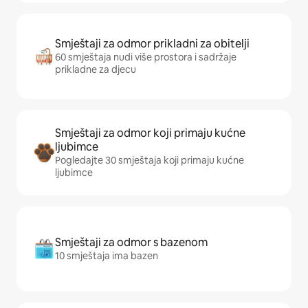
Smještaji za odmor prikladni za obitelji
60 smještaja nudi više prostora i sadržaje
prikladne za djecu
Smještaji za odmor koji primaju kućne
ljubimce
Pogledajte 30 smještaja koji primaju kućne
ljubimce
Smještaji za odmor s bazenom
10 smještaja ima bazen