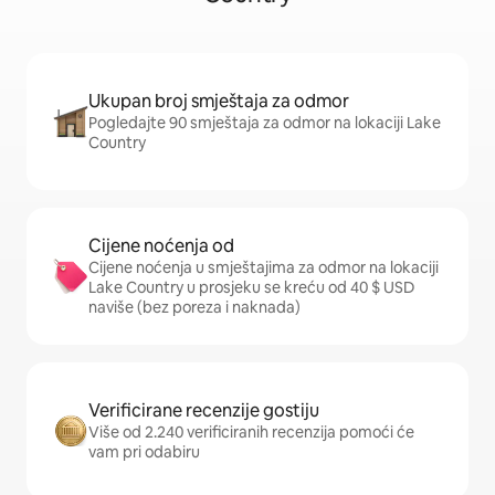
Ukupan broj smještaja za odmor
Pogledajte 90 smještaja za odmor na lokaciji Lake
Country
Cijene noćenja od
Cijene noćenja u smještajima za odmor na lokaciji
Lake Country u prosjeku se kreću od 40 $ USD
naviše (bez poreza i naknada)
Verificirane recenzije gostiju
Više od 2.240 verificiranih recenzija pomoći će
vam pri odabiru