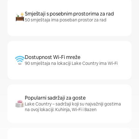
Smještaji s posebnim prostorima za rad
50 smještaja ima poseban prostor za rad
Dostupnost Wi-Fi mreže
90 smještaja na lokaciji Lake Country ima Wi-Fi
Popularni sadržaji za goste
Lake Country – sadržaji koji su najvažniji gostima
na ovoj lokaciji: Kuhinja, Wi-Fi i Bazen