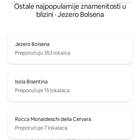
Ostale najpopularnije znamenitosti u
blizini · Jezero Bolsena
Jezero Bolsena
Preporučuju 353 lokalca
Isola Bisentina
Preporučuje 15 lokalaca
Rocca Monaldeschi della Cervara
Preporučuje 7 lokalaca