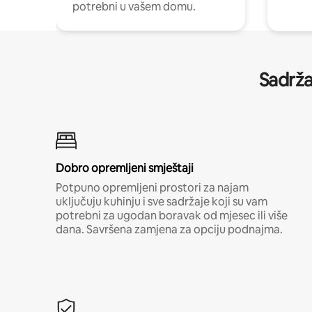
potrebni u vašem domu.
Sadrža
Dobro opremljeni smještaji
Potpuno opremljeni prostori za najam
uključuju kuhinju i sve sadržaje koji su vam
potrebni za ugodan boravak od mjesec ili više
dana. Savršena zamjena za opciju podnajma.