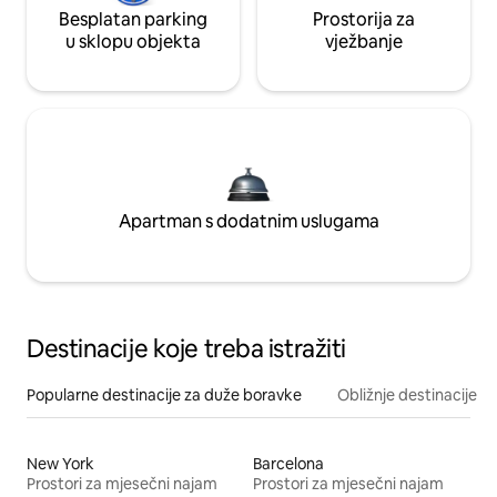
Besplatan parking
Prostorija za
u sklopu objekta
vježbanje
Apartman s dodatnim uslugama
Destinacije koje treba istražiti
Popularne destinacije za duže boravke
Obližnje destinacije
New York
Barcelona
Prostori za mjesečni najam
Prostori za mjesečni najam