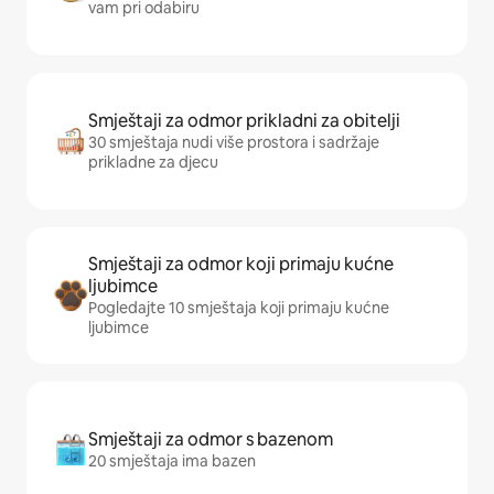
vam pri odabiru
Smještaji za odmor prikladni za obitelji
30 smještaja nudi više prostora i sadržaje
prikladne za djecu
Smještaji za odmor koji primaju kućne
ljubimce
Pogledajte 10 smještaja koji primaju kućne
ljubimce
Smještaji za odmor s bazenom
20 smještaja ima bazen