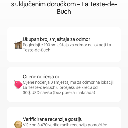
s uključenim doručkom – La Teste-de-
Buch
Ukupan broj smještaja za odmor
Pogledajte 100 smještaja za odmor na lokaciji La
Teste-de-Buch
Cijene noćenja od
Cijene noćenja u smještajima za odmor na lokaciji
La Teste-de-Buch u prosjeku se kreću od
30 $ USD naviše (bez poreza i naknada)
Verificirane recenzije gostiju
Više od 3.470 verificiranih recenzija pomoći će