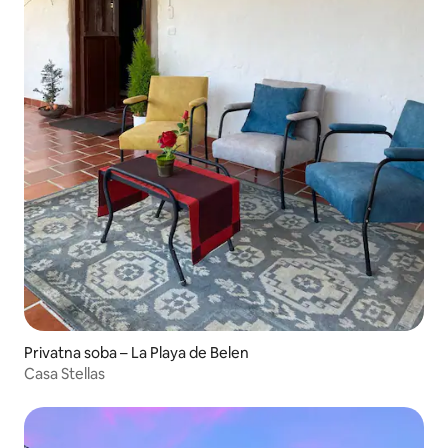
Privatna soba – La Playa de Belen
Casa Stellas