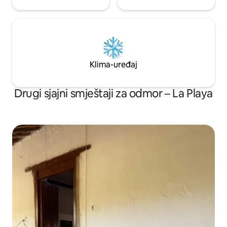
Klima-uređaj
Drugi sjajni smještaji za odmor – La Playa