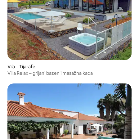
Vila – Tijarafe
Villa Relax – grijani bazen i masažna kada