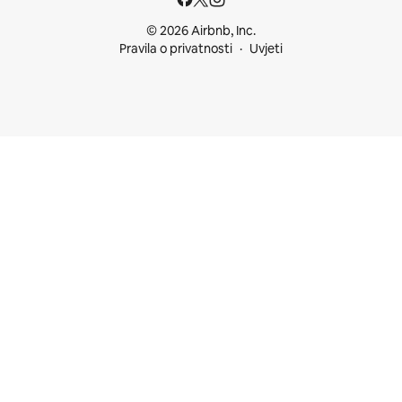
© 2026 Airbnb, Inc.
Pravila o privatnosti
Uvjeti