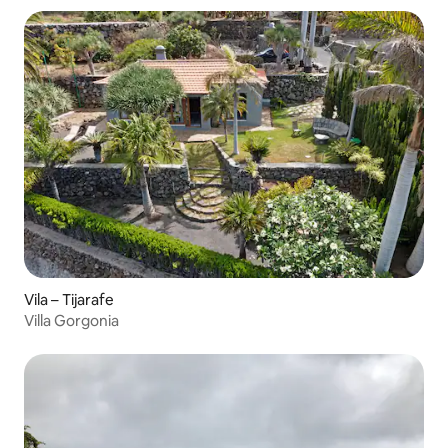
Vila – Tijarafe
Villa Gorgonia