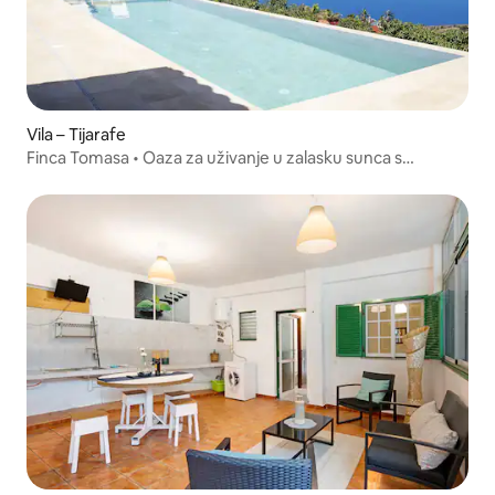
Vila – Tijarafe
Finca Tomasa • Oaza za uživanje u zalasku sunca s
beskonačnim bazenom