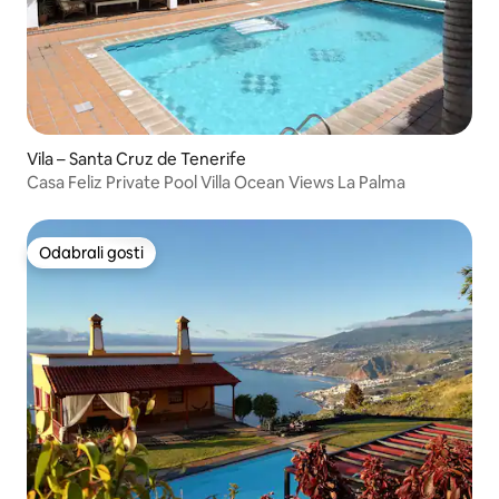
Vila – Santa Cruz de Tenerife
Casa Feliz Private Pool Villa Ocean Views La Palma
Odabrali gosti
Odabrali gosti