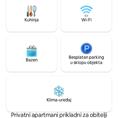
Kuhinja
Wi-Fi
Besplatan parking
Bazen
u sklopu objekta
Klima-uređaj
Privatni apartmani prikladni za obitelji