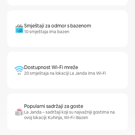
Smještaji za odmor s bazenom
10 smještaja ima bazen
Dostupnost Wi-Fi mreže
20 smještaja na lokaciji La Janda ima Wi-Fi
Popularni sadržaji za goste
La Janda – sadržaji koji su najvažniji gostima na
ovoj lokaciji: Kuhinja, Wi-Fi i Bazen