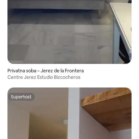
Privatna soba – Jerez de la Frontera
Centre Jerez Estudio Bizcocheros
Superhost
Superhost