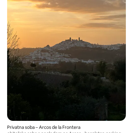
Privatna soba – Arcos de la Frontera