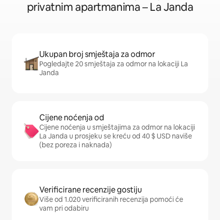
privatnim apartmanima – La Janda
Ukupan broj smještaja za odmor
Pogledajte 20 smještaja za odmor na lokaciji La
Janda
Cijene noćenja od
Cijene noćenja u smještajima za odmor na lokaciji
La Janda u prosjeku se kreću od 40 $ USD naviše
(bez poreza i naknada)
Verificirane recenzije gostiju
Više od 1.020 verificiranih recenzija pomoći će
vam pri odabiru