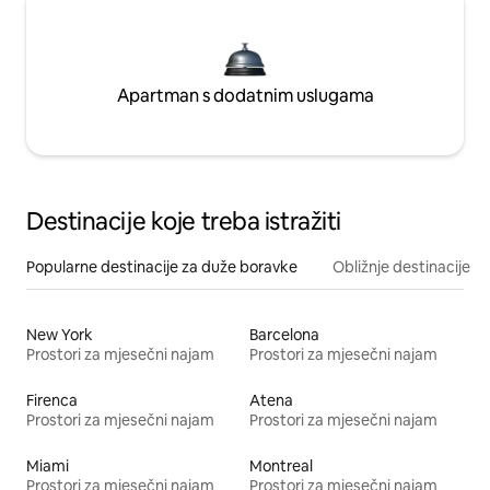
Apartman s dodatnim uslugama
Destinacije koje treba istražiti
Popularne destinacije za duže boravke
Obližnje destinacije
New York
Barcelona
Prostori za mjesečni najam
Prostori za mjesečni najam
Firenca
Atena
Prostori za mjesečni najam
Prostori za mjesečni najam
Miami
Montreal
Prostori za mjesečni najam
Prostori za mjesečni najam