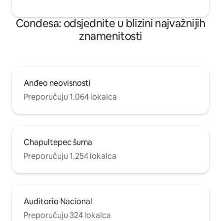
Condesa: odsjednite u blizini najvažnijih
znamenitosti
Anđeo neovisnosti
Preporučuju 1.064 lokalca
Chapultepec šuma
Preporučuju 1.254 lokalca
Auditorio Nacional
Preporučuju 324 lokalca