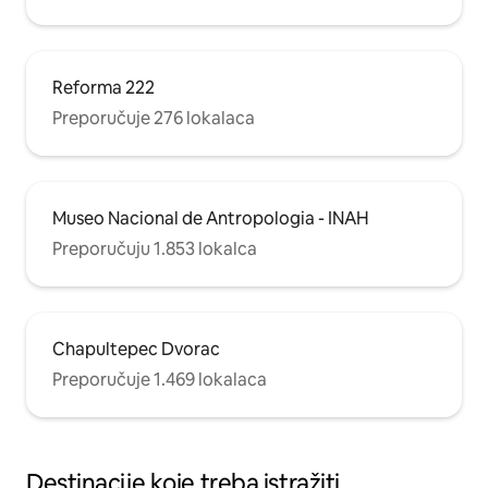
Reforma 222
Preporučuje 276 lokalaca
Museo Nacional de Antropologia - INAH
Preporučuju 1.853 lokalca
Chapultepec Dvorac
Preporučuje 1.469 lokalaca
Destinacije koje treba istražiti